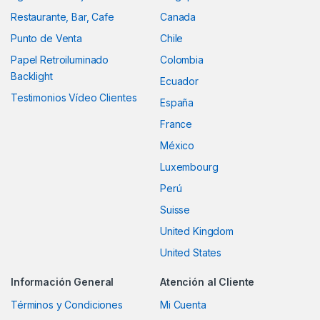
Restaurante, Bar, Cafe
Canada
Punto de Venta
Chile
Papel Retroiluminado
Colombia
Backlight
Ecuador
Testimonios Vídeo Clientes
España
France
México
Luxembourg
Perú
Suisse
United Kingdom
United States
Información General
Atención al Cliente
Términos y Condiciones
Mi Cuenta