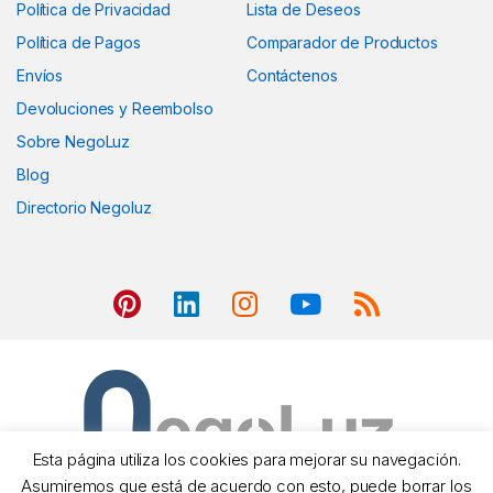
Política de Privacidad
Lista de Deseos
Política de Pagos
Comparador de Productos
Envíos
Contáctenos
Devoluciones y Reembolso
Sobre NegoLuz
Blog
Directorio Negoluz
Esta página utiliza los cookies para mejorar su navegación.
Asumiremos que está de acuerdo con esto, puede borrar los